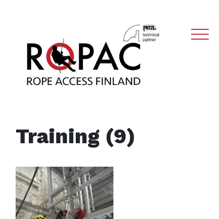
Main Navigation
Training (9)